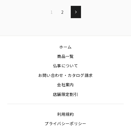
1
2
次
へ
ホーム
商品一覧
仏事について
お問い合わせ・カタログ請求
会社案内
店舗限定割引
利用規約
プライバシーポリシー