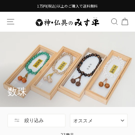
Translation
1万円(税込)以上のご購入で送料無料
missing:
ja.general.accessibility.skip_to_content
TRANSLATION MISSING: JA.GENERAL.DRAWERS.
検索す
TR
数珠
ソ
絞り込み
ー
ト
23商品