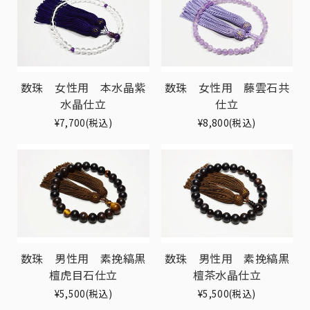
数珠 女性用 本水晶紫
数珠 女性用 藤雲石共
水晶仕立
仕立
¥7,700(税込)
¥8,800(税込)
数珠 男性用 素挽縞黒
数珠 男性用 素挽縞黒
檀虎目石仕立
檀茶水晶仕立
¥5,500(税込)
¥5,500(税込)