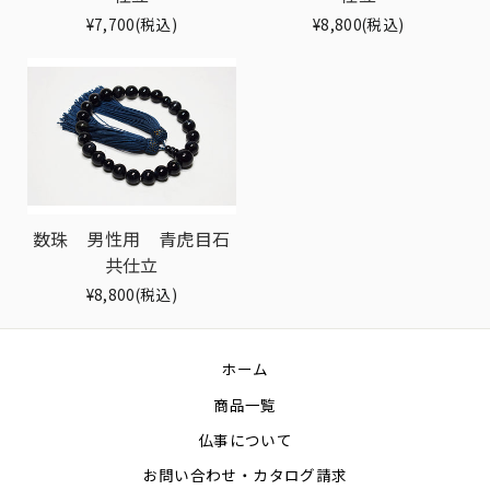
¥7,700(税込)
¥8,800(税込)
数珠 男性用 青虎目石
共仕立
¥8,800(税込)
ホーム
商品一覧
仏事について
お問い合わせ・カタログ請求