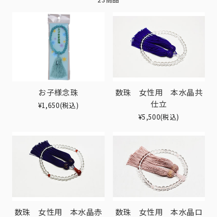
お子様念珠
数珠 女性用 本水晶共
仕立
¥1,650(税込)
¥5,500(税込)
数珠 女性用 本水晶赤
数珠 女性用 本水晶ロ