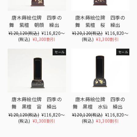
唐木蒔絵位牌 四季の
唐木蒔絵位牌 四季の
舞 紫檀 朝顔 繰出
舞 紫檀 桜 繰出
Translation
¥120,120(税込)
Translation
¥116,820〜
Translation
¥120,120(税込)
Translation
¥116,820〜
missing:
(税込)
¥3,300割引
missing:
missing:
(税込)
¥3,300割引
missing:
ja.products.general.regular_price
ja.products.general.sale_price
ja.products.general.regular_pri
ja.products.gen
セール
セール
唐木蒔絵位牌 四季の
唐木蒔絵位牌 四季の
舞 黒檀 宙 繰出
舞 黒檀 水仙 繰出
Translation
¥120,120(税込)
Translation
¥116,820〜
Translation
¥120,120(税込)
Translation
¥116,820〜
missing:
(税込)
¥3,300割引
missing:
missing:
(税込)
¥3,300割引
missing:
ja.products.general.regular_price
ja.products.general.sale_price
ja.products.general.regular_pri
ja.products.gen