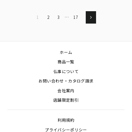
1
2
3
…
17
次
へ
ホーム
商品一覧
仏事について
お問い合わせ・カタログ請求
会社案内
店舗限定割引
利用規約
プライバシーポリシー