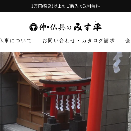
1万円(税込)以上のご購入で送料無料
仏事について
お問い合わせ・カタログ請求