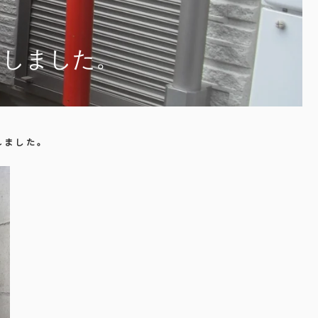
たしました。
れました。