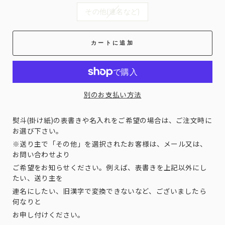
その他(連名など)
カートに追加
別のお支払い方法
熨斗(掛け紙)の表書きや名入れをご希望の場合は、ご注文時に
お選び下さい。
※送り主で「その他」を選択されたお客様は、メール又は、
お問い合わせより
ご希望をお知らせください。例えば、表書きを上記以外にし
たい、送り主を
連名にしたい、旧漢字で変換できないなど、ございましたら
何なりと
お申し付けください。