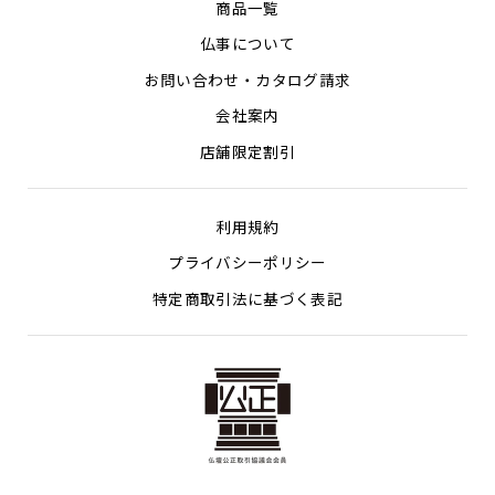
商品一覧
仏事について
お問い合わせ・カタログ請求
会社案内
店舗限定割引
利用規約
プライバシーポリシー
特定商取引法に基づく表記