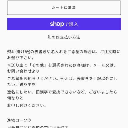
カートに追加
別のお支払い方法
熨斗(掛け紙)の表書きや名入れをご希望の場合は、ご注文時に
お選び下さい。
※送り主で「その他」を選択されたお客様は、メール又は、
お問い合わせより
ご希望をお知らせください。例えば、表書きを上記以外にし
たい、送り主を
連名にしたい、旧漢字で変換できないなど、ございましたら
何なりと
お申し付けください。
進物ローソク
月命日ごとに季節の花に火を灯す。