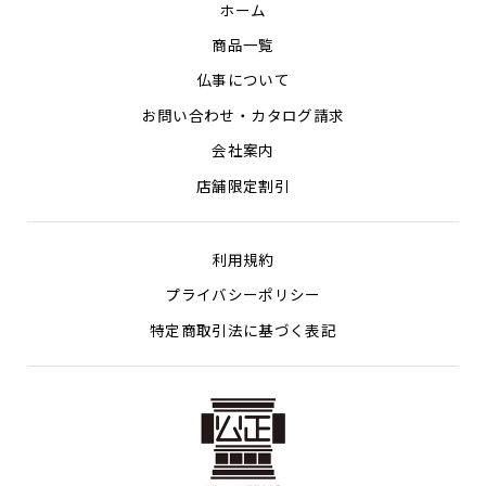
ホーム
商品一覧
仏事について
お問い合わせ・カタログ請求
会社案内
店舗限定割引
利用規約
プライバシーポリシー
特定商取引法に基づく表記