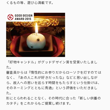
くるもの等、遊び心満載です。
「好物キャンドル」がグッドデザイン賞を受賞いたしまし
た。
審査員からは『惰性的にお参りだからローソクを灯すのでは
なく、『あの人これが好きだったな』などと思い出しなが
ら、故人への思いを巡らす時間をもたらすという仕掛けは、
そのネーミングとともに秀逸」という評価をいただきまし
た。
形にとらわれることなく、その時代に合った「新しい供養の
カタチ」をこれからもご提案し続けます。