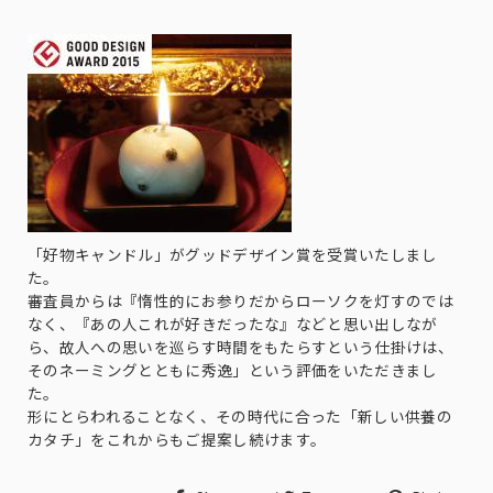
「好物キャンドル」がグッドデザイン賞を受賞いたしまし
た。
審査員からは『惰性的にお参りだからローソクを灯すのでは
なく、『あの人これが好きだったな』などと思い出しなが
ら、故人への思いを巡らす時間をもたらすという仕掛けは、
そのネーミングとともに秀逸」という評価をいただきまし
た。
形にとらわれることなく、その時代に合った「新しい供養の
カタチ」をこれからもご提案し続けます。