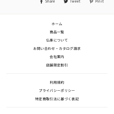
Share
Tweet
Pin
Share
Tweet
Pin it
on
on
on
Facebook
Twitter
Pin
ホーム
商品一覧
仏事について
お問い合わせ・カタログ請求
会社案内
店舗限定割引
利用規約
プライバシーポリシー
特定商取引法に基づく表記