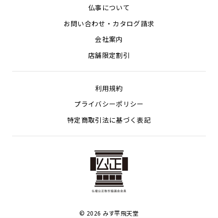
仏事について
お問い合わせ・カタログ請求
会社案内
店舗限定割引
利用規約
プライバシーポリシー
特定商取引法に基づく表記
© 2026 みす平飛天堂