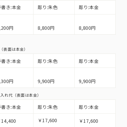
手書き:本金
彫り:朱色
彫り:本金
,200円
8,800円
8,800円
れ代（表面は本金）
手書き:本金
彫り:朱色
彫り:本金
,300円
9,900円
9,900円
面名入れ代（表面は本金）
手書き:本金
彫り:朱色
彫り:本金
￥17,600
14,400
￥17,600