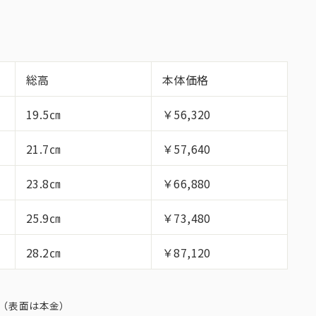
総高
本体価格
19.5㎝
￥56,320
21.7㎝
￥57,640
23.8㎝
￥66,880
25.9㎝
￥73,480
28.2㎝
￥87,120
れ代（表面は本金）