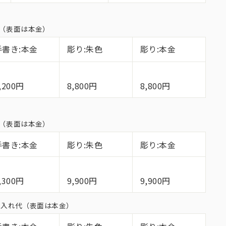
れ代（表面は本金）
手書き:本金
彫り:朱色
彫り:本金
,200円
8,800円
8,800円
れ代（表面は本金）
手書き:本金
彫り:朱色
彫り:本金
,300円
9,900円
9,900円
面名入れ代（表面は本金）