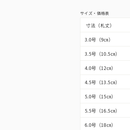
サイズ・価格表
寸法（札丈）
3.0号（9㎝）
3.5号（10.5㎝）
4.0号（12㎝）
4.5号（13.5㎝）
5.0号（15㎝）
5.5号（16.5㎝）
6.0号（18㎝）