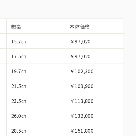
総高
本体価格
15.7㎝
￥97,020
17.5㎝
￥97,020
19.7㎝
￥102,300
21.5㎝
￥108,900
23.5㎝
￥118,800
26.0㎝
￥132,000
28.5㎝
￥151,800