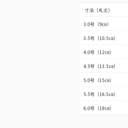
寸法（札丈）
3.0号（9㎝）
3.5号（10.5㎝）
4.0号（12㎝）
4.5号（13.5㎝）
5.0号（15㎝）
5.5号（16.5㎝）
6.0号（18㎝）