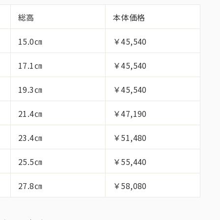
総高
本体価格
15.0㎝
￥45,540
17.1㎝
￥45,540
19.3㎝
￥45,540
21.4㎝
￥47,190
23.4㎝
￥51,480
25.5㎝
￥55,440
27.8㎝
￥58,080