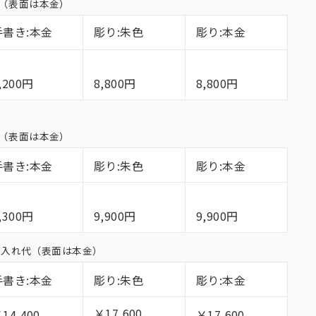
れ代（表面は本金）
手書き:本金
彫り:朱色
彫り:本金
,200円
8,800円
8,800円
れ代（表面は本金）
手書き:本金
彫り:朱色
彫り:本金
,300円
9,900円
9,900円
面名入れ代（表面は本金）
手書き:本金
彫り:朱色
彫り:本金
￥17,600
14,400
￥17,600