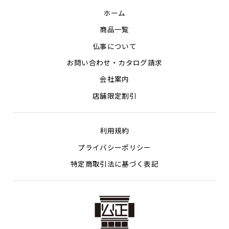
ホーム
商品一覧
仏事について
お問い合わせ・カタログ請求
会社案内
店舗限定割引
利用規約
プライバシーポリシー
特定商取引法に基づく表記