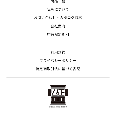
商品一覧
仏事について
お問い合わせ・カタログ請求
会社案内
店舗限定割引
利用規約
プライバシーポリシー
特定商取引法に基づく表記