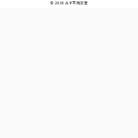
© 2026 みす平飛天堂