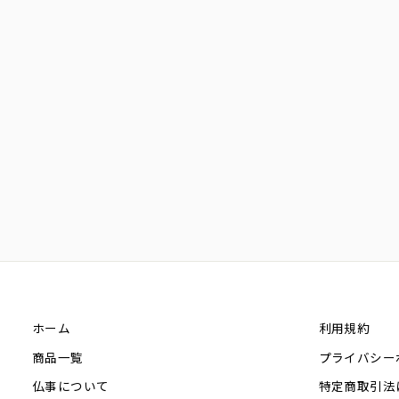
ホーム
利用規約
商品一覧
プライバシー
仏事について
特定商取引法