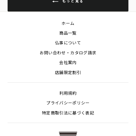
もっと見る
ホーム
商品一覧
仏事について
お問い合わせ・カタログ請求
会社案内
店舗限定割引
利用規約
プライバシーポリシー
特定商取引法に基づく表記