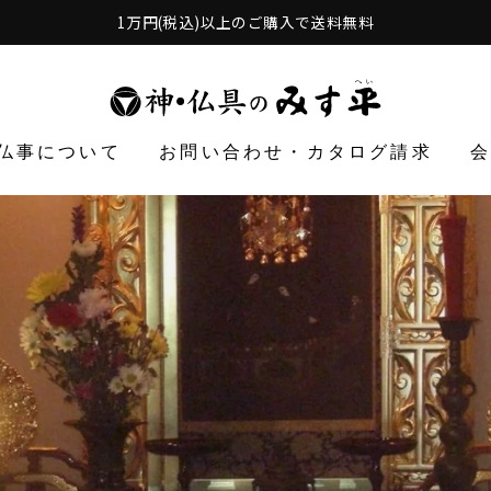
1万円(税込)以上のご購入で送料無料
仏事について
お問い合わせ・カタログ請求