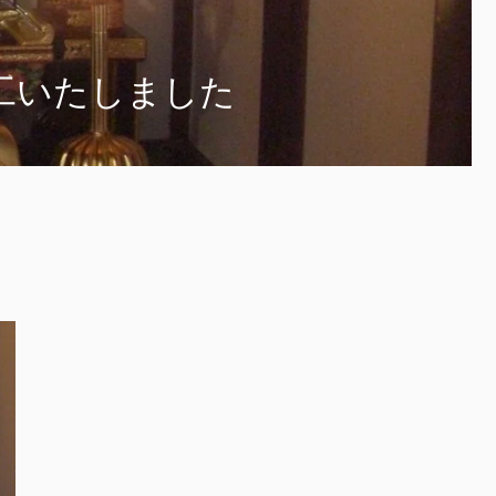
工いたしました