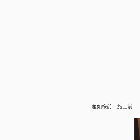
蓮如様前 施工前