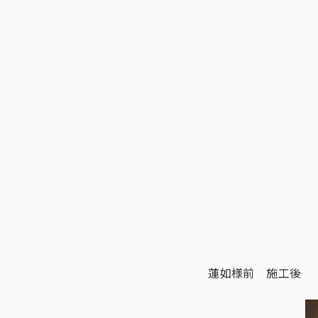
蓮如様前 施工後