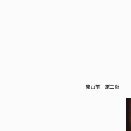
開山前 施工後