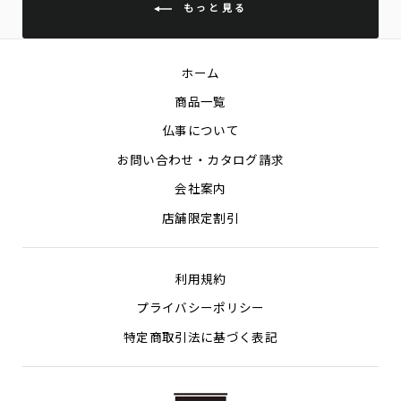
もっと見る
ホーム
商品一覧
仏事について
お問い合わせ・カタログ請求
会社案内
店舗限定割引
利用規約
プライバシーポリシー
特定商取引法に基づく表記