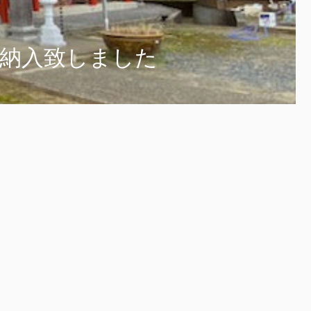
を納入致しました