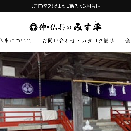
1万円(税込)以上のご購入で送料無料
仏事について
お問い合わせ・カタログ請求