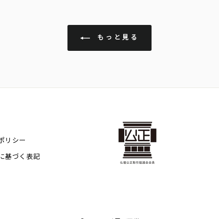
もっと見る
ポリシー
に基づく表記