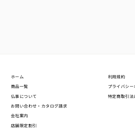
ホーム
利用規約
商品一覧
プライバシー
仏事について
特定商取引法
お問い合わせ・カタログ請求
会社案内
店舗限定割引