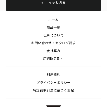
もっと見る
ホーム
商品一覧
仏事について
お問い合わせ・カタログ請求
会社案内
店舗限定割引
利用規約
プライバシーポリシー
特定商取引法に基づく表記