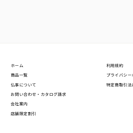
ホーム
利用規約
商品一覧
プライバシー
仏事について
特定商取引法
お問い合わせ・カタログ請求
会社案内
店舗限定割引