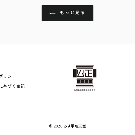
もっと見る
ポリシー
に基づく表記
© 2026 みす平飛天堂