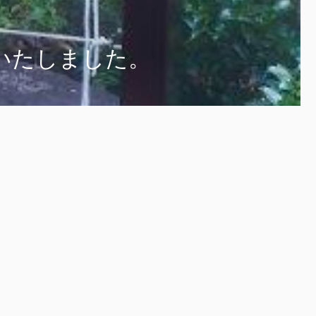
いたしました。