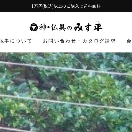
1万円(税込)以上のご購入で送料無料
仏事について
お問い合わせ・カタログ請求