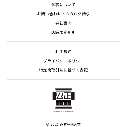
仏事について
お問い合わせ・カタログ請求
会社案内
店舗限定割引
利用規約
プライバシーポリシー
特定商取引法に基づく表記
© 2026 みす平飛天堂