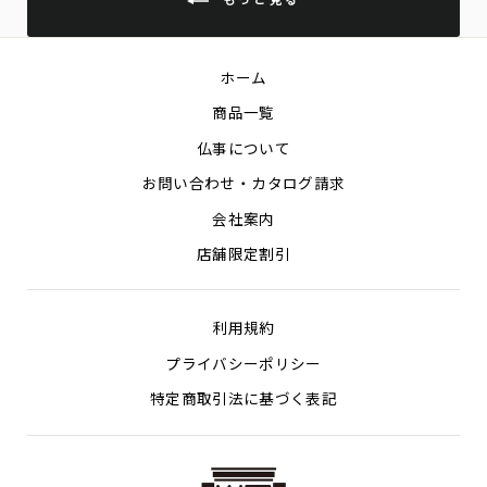
ホーム
商品一覧
仏事について
お問い合わせ・カタログ請求
会社案内
店舗限定割引
利用規約
プライバシーポリシー
特定商取引法に基づく表記